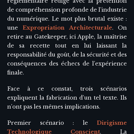
réglementaire rédigé avec la prétention
de compréhension profonde de l’industrie
du numérique. Le mot plus brutal existe :
une
Expropriation Architecturale
. On
retire au Gatekeeper, ici Apple, la maîtrise
de sa recette tout en lui laissant la
responsabilité du goût, de la sécurité et des
conséquences des échecs de l’expérience
finale.
Face à ce constat, trois scénarios
expliquent la fabrication d’un tel texte. Ils
n’ont pas les mêmes implications.
Premier scénario : le
Dirigisme
Technologique Conscient
. La