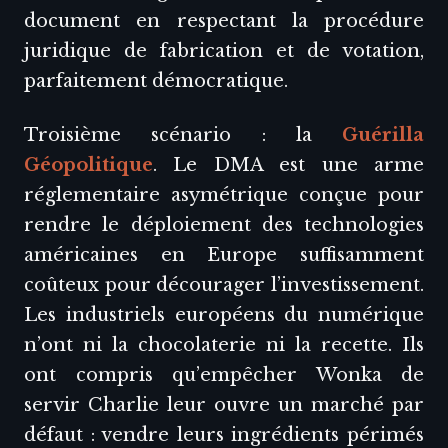
document en respectant la procédure
juridique de fabrication et de votation,
parfaitement démocratique.
Troisième scénario : la
Guérilla
Géopolitique
. Le DMA est une arme
réglementaire asymétrique conçue pour
rendre le déploiement des technologies
américaines en Europe suffisamment
coûteux pour décourager l’investissement.
Les industriels européens du numérique
n’ont ni la chocolaterie ni la recette. Ils
ont compris qu’empêcher Wonka de
servir Charlie leur ouvre un marché par
défaut : vendre leurs ingrédients périmés