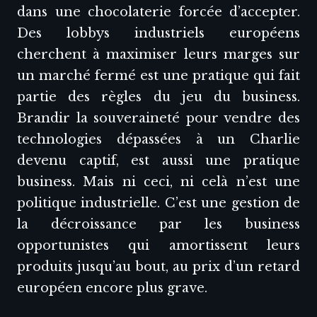
dans une chocolaterie forcée d’accepter.
Des lobbys industriels européens
cherchent à maximiser leurs marges sur
un marché fermé est une pratique qui fait
partie des règles du jeu du business.
Brandir la souveraineté pour vendre des
technologies dépassées à un Charlie
devenu captif, est aussi une pratique
business. Mais ni ceci, ni celà n’est une
politique industrielle. C’est une gestion de
la décroissance par les business
opportunistes qui amortissent leurs
produits jusqu’au bout, au prix d’un retard
européen encore plus grave.