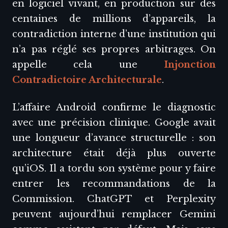
en logiciel vivant, en production sur des
centaines de millions d’appareils, la
contradiction interne d’une institution qui
n’a pas réglé ses propres arbitrages. On
appelle cela une
Injonction
Contradictoire Architecturale
.
L’affaire Android confirme le diagnostic
avec une précision clinique. Google avait
une longueur d’avance structurelle : son
architecture était déjà plus ouverte
qu’iOS. Il a tordu son système pour y faire
entrer les recommandations de la
Commission. ChatGPT et Perplexity
peuvent aujourd’hui remplacer Gemini