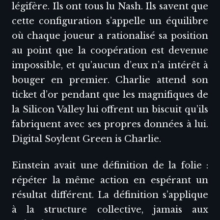
légifère. Ils ont tous lu Nash. Ils savent que
cette configuration s’appelle un équilibre
où chaque joueur a rationalisé sa position
au point que la coopération est devenue
impossible, et qu’aucun d’eux n’a intérêt à
bouger en premier. Charlie attend son
ticket d’or pendant que les magnifiques de
la Silicon Valley lui offrent un biscuit qu’ils
fabriquent avec ses propres données à lui.
Digital Soylent Green is Charlie.
Einstein avait une définition de la folie :
répéter la même action en espérant un
résultat différent. La définition s’applique
à la structure collective, jamais aux