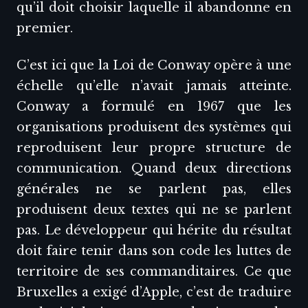
qu’il doit choisir laquelle il abandonne en
premier.
C’est ici que la Loi de Conway opère à une
échelle qu’elle n’avait jamais atteinte.
Conway a formulé en 1967 que les
organisations produisent des systèmes qui
reproduisent leur propre structure de
communication. Quand deux directions
générales ne se parlent pas, elles
produisent deux textes qui ne se parlent
pas. Le développeur qui hérite du résultat
doit faire tenir dans son code les luttes de
territoire de ses commanditaires. Ce que
Bruxelles a exigé d’Apple, c’est de traduire