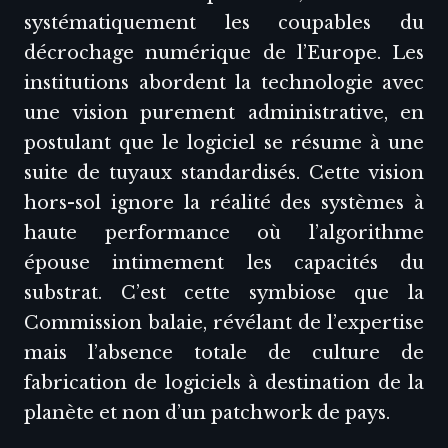
systématiquement les coupables du
décrochage numérique de l’Europe. Les
institutions abordent la technologie avec
une vision purement administrative, en
postulant que le logiciel se résume à une
suite de tuyaux standardisés. Cette vision
hors-sol ignore la réalité des systèmes à
haute performance où l’algorithme
épouse intimement les capacités du
substrat. C’est cette symbiose que la
Commission balaie, révélant de l’expertise
mais l’absence totale de culture de
fabrication de logiciels à destination de la
planète et non d’un patchwork de pays.