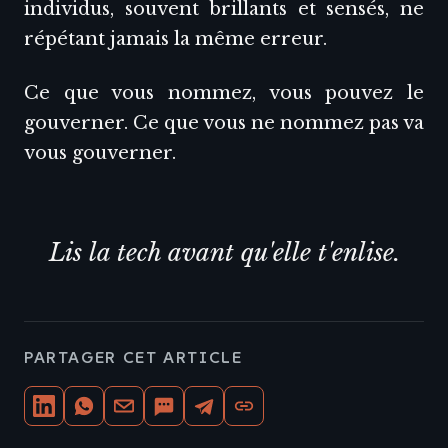
individus, souvent brillants et sensés, ne
répétant jamais la même erreur.
Ce que vous nommez, vous pouvez le
gouverner. Ce que vous ne nommez pas va
vous gouverner.
Lis la tech avant qu'elle t'enlise.
PARTAGER CET ARTICLE