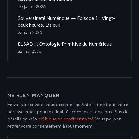
10 juillet 2026
Souveraineté Numérique — Épisode 1 : Vingt-
deux heures, Lisieux
23 juin 2026
ELSAD : l'Ontologie Primitive du Numérique
22 mai 2026
NE RIEN MANQUER
En vous inscrivant, vous acceptez qu'Ante.Future traite votre
adresse email pour les finalités cochées ci-dessous. Plus de
détails dans la
politique de confidentialité
. Vous pouvez
retirer votre consentement à tout moment.