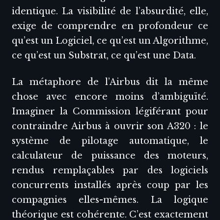
identique. La visibilité de l’absurdité, elle,
exige de comprendre en profondeur ce
qu’est un Logiciel, ce qu’est un Algorithme,
ce qu’est un Substrat, ce qu’est une Data.
La métaphore de l’Airbus dit la même
chose avec encore moins d’ambiguïté.
Imaginer la Commission légiférant pour
contraindre Airbus à ouvrir son A320 : le
système de pilotage automatique, le
calculateur de puissance des moteurs,
rendus remplaçables par des logiciels
concurrents installés après coup par les
compagnies elles-mêmes. La logique
théorique est cohérente. C’est exactement