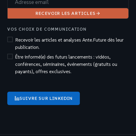
Adresse email
RECEVOIR LES ARTICLES
VOS CHOIX DE COMMUNICATION
Recevoir les articles et analyses Ante.Future dès leur
publication.
Être informé(e) des futurs lancements : vidéos,
conférences, séminaires, événements (gratuits ou
payants), offres exclusives.
SUIVRE SUR LINKEDIN