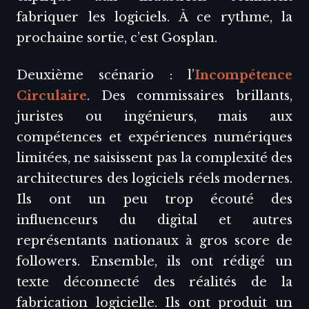
fabriquer les logiciels. À ce rythme, la
prochaine sortie, c’est Gosplan.
Deuxième scénario : l’
Incompétence
Circulaire
. Des commissaires brillants,
juristes ou ingénieurs, mais aux
compétences et expériences numériques
limitées, ne saisissent pas la complexité des
architectures des logiciels réels modernes.
Ils ont un peu trop écouté des
influenceurs du digital et autres
représentants nationaux à gros score de
followers. Ensemble, ils ont rédigé un
texte déconnecté des réalités de la
fabrication logicielle. Ils ont produit un