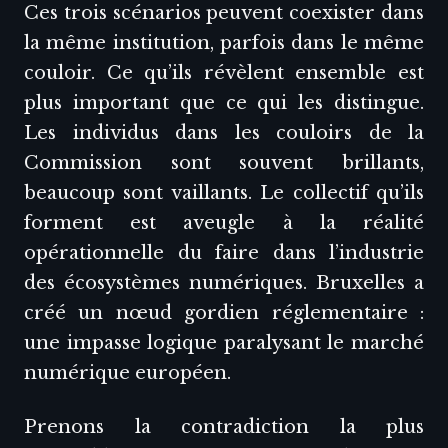
Ces trois scénarios peuvent coexister dans
la même institution, parfois dans le même
couloir. Ce qu’ils révèlent ensemble est
plus important que ce qui les distingue.
Les individus dans les couloirs de la
Commission sont souvent brillants,
beaucoup sont vaillants. Le collectif qu’ils
forment est aveugle à la réalité
opérationnelle du faire dans l’industrie
des écosystèmes numériques. Bruxelles a
créé un nœud gordien réglementaire :
une impasse logique paralysant le marché
numérique européen.
Prenons la contradiction la plus