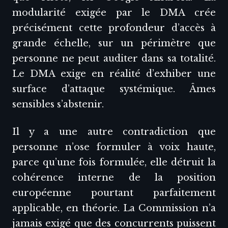
modularité exigée par le DMA crée
précisément cette profondeur d’accès à
grande échelle, sur un périmètre que
personne ne peut auditer dans sa totalité.
Le DMA exige en réalité d’exhiber une
surface d’attaque systémique. Âmes
sensibles s’abstenir.
Il y a une autre contradiction que
personne n’ose formuler à voix haute,
parce qu’une fois formulée, elle détruit la
cohérence interne de la position
européenne pourtant parfaitement
applicable, en théorie. La Commission n’a
jamais exigé que des concurrents puissent