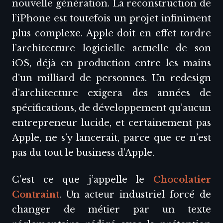
nouvelle génération. La reconstruction de
l’iPhone est toutefois un projet infiniment
plus complexe. Apple doit en effet tordre
l’architecture logicielle actuelle de son
iOS, déjà en production entre les mains
d’un milliard de personnes. Un redesign
d’architecture exigera des années de
spécifications, de développement qu’aucun
entrepreneur lucide, et certainement pas
Apple, ne s’y lancerait, parce que ce n’est
pas du tout le business d’Apple.
C’est ce que j’appelle le
Chocolatier
Contraint
. Un acteur industriel forcé de
changer de métier par un texte