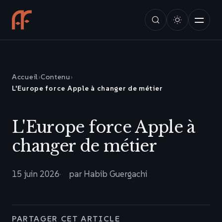
Accueil
›
Contenu
›
L'Europe force Apple à changer de métier
L'Europe force Apple à
changer de métier
15 juin 2026
par Habib Guergachi
PARTAGER CET ARTICLE