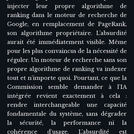
injecter leur propre algorithme de
ranking dans le moteur de recherche de
Google, en remplacement de PageRank,
son algorithme propriétaire. L’absurdité
aurait été immédiatement visible. Même
pour les plus convaincus de la nécessité de
réguler. Un moteur de recherche sans son
propre algorithme de ranking va indexer
tout et n’importe quoi. Pourtant, ce que la
Commission semble demander à l’IA
intégrée revient exactement à cela :
rendre interchangeable une capacité
fondamentale du système, sans dégrader
la sécurité, la performance ni la
cohérence d’usage. L’absurdité est