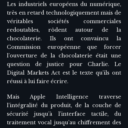
Les industriels européens du numérique,
très en retard technologiquement mais de
véritables sociétés commerciales
redoutables, rôdent autour de la
chocolaterie. Ils ont convaincu la
Commission européenne que forcer
l’ouverture de la chocolaterie était une
question de justice pour Charlie. Le
Digital Markets Act est le texte qu’ils ont
réussi à lui faire écrire.
Mais Apple Intelligence traverse
l’intégralité du produit, de la couche de
sécurité jusqu’à l’interface tactile, du
traitement vocal jusqu’au chiffrement des