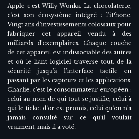
Apple c’est Willy Wonka. La chocolaterie,
c’est son écosystème intégré : l’iPhone.
Vingt ans d’investissements colossaux pour
fabriquer cet appareil vendu à des
milliards d’exemplaires. Chaque couche
de cet appareil est indissociable des autres
et où le liant logiciel traverse tout, de la
sécurité jusqu’à l’interface tactile en
passant par les capteurs et les applications.
Charlie, c’est le consommateur européen :
celui au nom de qui tout se justifie, celui à
qui le ticket d’or est promis, celui qu’on n’a
jamais consulté sur ce qu’il voulait
vraiment, mais il a voté.