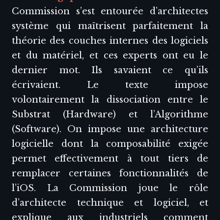
Commission s’est entourée d’architectes
système qui maîtrisent parfaitement la
théorie des couches internes des logiciels
et du matériel, et ces experts ont eu le
dernier mot. Ils savaient ce qu’ils
écrivaient. Le texte impose
volontairement la dissociation entre le
Substrat (Hardware) et l’Algorithme
(Software). On impose une architecture
logicielle dont la composabilité exigée
permet effectivement à tout tiers de
remplacer certaines fonctionnalités de
l’iOS. La Commission joue le rôle
d’architecte technique et logiciel, et
explique aux industriels comment