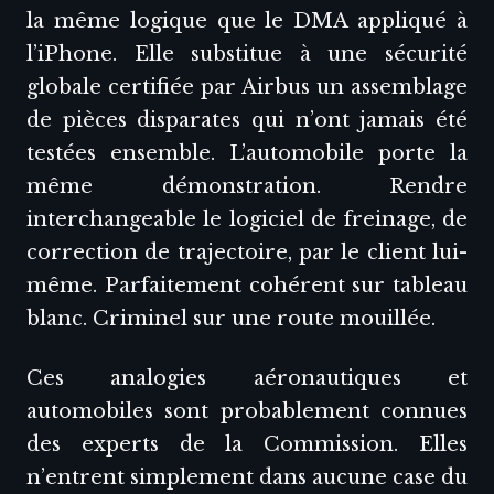
la même logique que le DMA appliqué à
l’iPhone. Elle substitue à une sécurité
globale certifiée par Airbus un assemblage
de pièces disparates qui n’ont jamais été
testées ensemble. L’automobile porte la
même démonstration. Rendre
interchangeable le logiciel de freinage, de
correction de trajectoire, par le client lui-
même. Parfaitement cohérent sur tableau
blanc. Criminel sur une route mouillée.
Ces analogies aéronautiques et
automobiles sont probablement connues
des experts de la Commission. Elles
n’entrent simplement dans aucune case du