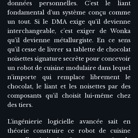
données personnelles. C’est le liant
fondamental d’un système conçu comme
un tout. Si le DMA exige qu’il devienne
interchangeable, c’est exiger de Wonka
qu’il devienne métallurgiste. En ce sens
qu’il cesse de livrer sa tablette de chocolat
noisettes signature secrète pour concevoir
un robot de cuisine modulaire dans lequel
n’importe qui remplace librement le
chocolat, le liant et les noisettes par des
composants qu’il choisit lui-même chez
des tiers.
L’ingénierie logicielle avancée sait en
théorie construire ce robot de cuisine