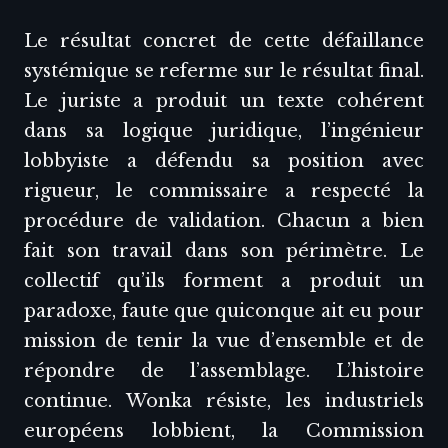
Le résultat concret de cette défaillance
systémique se referme sur le résultat final.
Le juriste a produit un texte cohérent
dans sa logique juridique, l’ingénieur
lobbyiste a défendu sa position avec
rigueur, le commissaire a respecté la
procédure de validation. Chacun a bien
fait son travail dans son périmètre. Le
collectif qu’ils forment a produit un
paradoxe, faute que quiconque ait eu pour
mission de tenir la vue d’ensemble et de
répondre de l’assemblage. L’histoire
continue. Wonka résiste, les industriels
européens lobbient, la Commission