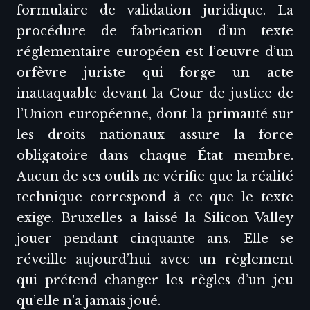
formulaire de validation juridique. La
procédure de fabrication d’un texte
réglementaire européen est l’œuvre d’un
orfèvre juriste qui forge un acte
inattaquable devant la Cour de justice de
l’Union européenne, dont la primauté sur
les droits nationaux assure la force
obligatoire dans chaque État membre.
Aucun de ses outils ne vérifie que la réalité
technique correspond à ce que le texte
exige. Bruxelles a laissé la Silicon Valley
jouer pendant cinquante ans. Elle se
réveille aujourd’hui avec un règlement
qui prétend changer les règles d’un jeu
qu’elle n’a jamais joué.