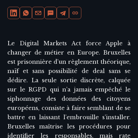
Le Digital Markets Act force Apple à
changer de métier en Europe. Bruxelles
est prisonnière d’un règlement théorique,
naïf et sans possibilité de deal sans se
dédire. La seule sortie discrète, calquée
sur le RGPD qui n’a jamais empêché le
siphonnage des données des citoyens
européens, consiste à faire semblant de se
battre en laissant l’embrouille s’installer.
Bruxelles maîtrise les procédures pour
identifier les responsables, mais rate