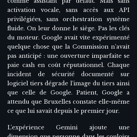
comme assistant par défaut. Mais sans
activation vocale, sans accès aux API
privilégiées, sans orchestration système
fluide. On leur donne le siège. Pas les clés
du moteur. Google avait vite expérimenté
quelque chose que la Commission n’avait
pas anticipé : une ouverture imparfaite se
paie cash en coût réputationnel. Chaque
incident de sécurité documenté sur
logiciel tiers dégrade l’image du tiers ainsi
que celle de Google. Patient, Google a
attendu que Bruxelles constate elle-même
ce que lui savait depuis le premier jour.
L’expérience Gemini ajoute une
dimension que personne dans les couloirs