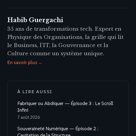
Habib Guergachi
35 ans de transformations tech. Expert en
Physique des Organisations, la grille qui lit
le Business, l'IT, la Gouvernance et la
Culture comme un système unique.
En savoir plus →
À LIRE AUSSI
Fabriquer ou Abdiquer — Épisode 3 : Le Scroll
Infini
7 août 2026
Souveraineté Numérique — Épisode 2 :
Cavitation de la Structure