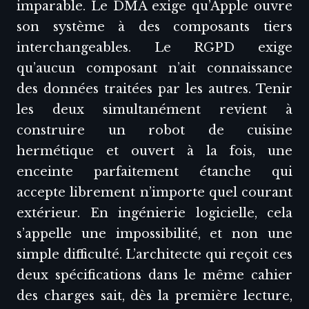
imparable. Le DMA exige qu’Apple ouvre
son système à des composants tiers
interchangeables. Le RGPD exige
qu’aucun composant n’ait connaissance
des données traitées par les autres. Tenir
les deux simultanément revient à
construire un robot de cuisine
hermétique et ouvert à la fois, une
enceinte parfaitement étanche qui
accepte librement n’importe quel courant
extérieur. En ingénierie logicielle, cela
s’appelle une impossibilité, et non une
simple difficulté. L’architecte qui reçoit ces
deux spécifications dans le même cahier
des charges sait, dès la première lecture,