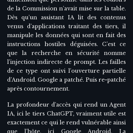
de la Commission n’avait mise sur la table.
Dès qu’un assistant IA lit des contenus
venus d’applications traitant des tiers, il
manipule les données qui sont en fait des
instructions hostiles déguisées. C’est ce
que la recherche en sécurité nomme
l’injection indirecte de prompt. Les failles
de ce type ont suivi l’ouverture partielle
d’Android. Google a patché. Puis re-patché
après contournement.
La profondeur d’accès qui rend un Agent
IA, ici le tiers ChatGPT, vraiment utile est
exactement ce qui le rend vulnérable ainsi
que l’hôte, ici Google Android. La