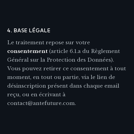
4. BASE LÉGALE
Le traitement repose sur votre
consentement
(article 6.1.a du Règlement
Général sur la Protection des Données).
Vous pouvez retirer ce consentement à tout
moment, en tout ou partie, via le lien de
désinscription présent dans chaque email
reçu, ou en écrivant à
contact@antefuture.com.