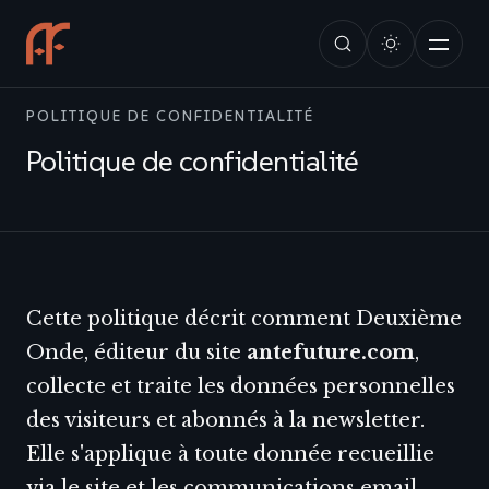
POLITIQUE DE CONFIDENTIALITÉ
Politique de confidentialité
Cette politique décrit comment Deuxième
Onde, éditeur du site
antefuture.com
,
collecte et traite les données personnelles
des visiteurs et abonnés à la newsletter.
Elle s'applique à toute donnée recueillie
via le site et les communications email