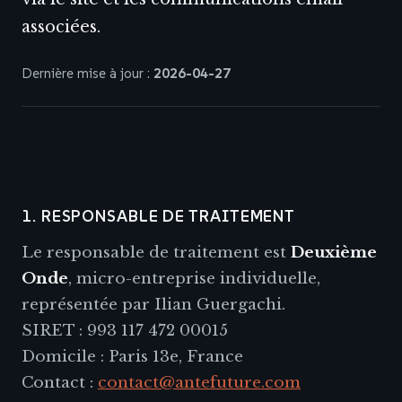
associées.
Dernière mise à jour :
2026-04-27
1. RESPONSABLE DE TRAITEMENT
Le responsable de traitement est
Deuxième
Onde
, micro-entreprise individuelle,
représentée par Ilian Guergachi.
SIRET : 993 117 472 00015
Domicile : Paris 13e, France
Contact :
contact@antefuture.com