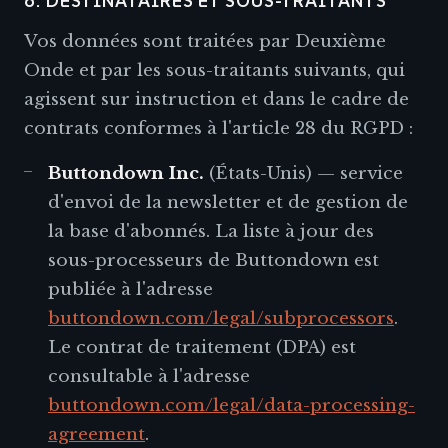
6. DESTINATAIRES ET SOUS-TRAITANTS
Vos données sont traitées par Deuxième
Onde et par les sous-traitants suivants, qui
agissent sur instruction et dans le cadre de
contrats conformes à l'article 28 du RGPD :
Buttondown Inc.
(États-Unis) — service
d'envoi de la newsletter et de gestion de
la base d'abonnés. La liste à jour des
sous-processeurs de Buttondown est
publiée à l'adresse
buttondown.com/legal/subprocessors
.
Le contrat de traitement (DPA) est
consultable à l'adresse
buttondown.com/legal/data-processing-
agreement
.