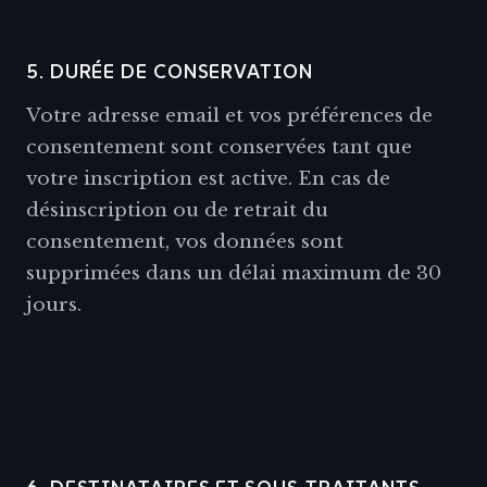
5. DURÉE DE CONSERVATION
Votre adresse email et vos préférences de
consentement sont conservées tant que
votre inscription est active. En cas de
désinscription ou de retrait du
consentement, vos données sont
supprimées dans un délai maximum de 30
jours.