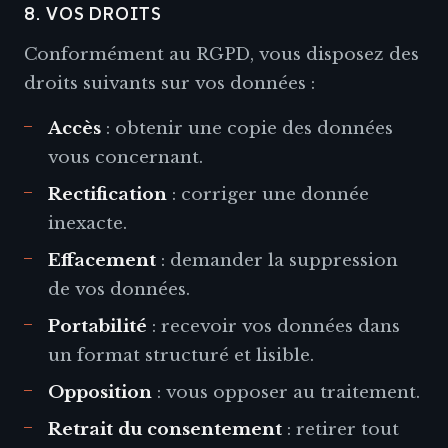
8. VOS DROITS
Conformément au RGPD, vous disposez des
droits suivants sur vos données :
Accès
: obtenir une copie des données
vous concernant.
Rectification
: corriger une donnée
inexacte.
Effacement
: demander la suppression
de vos données.
Portabilité
: recevoir vos données dans
un format structuré et lisible.
Opposition
: vous opposer au traitement.
Retrait du consentement
: retirer tout