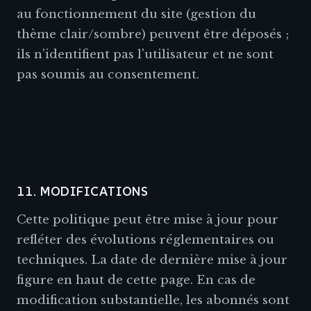
au fonctionnement du site (gestion du
thème clair/sombre) peuvent être déposés ;
ils n'identifient pas l'utilisateur et ne sont
pas soumis au consentement.
11. MODIFICATIONS
Cette politique peut être mise à jour pour
refléter des évolutions réglementaires ou
techniques. La date de dernière mise à jour
figure en haut de cette page. En cas de
modification substantielle, les abonnés sont