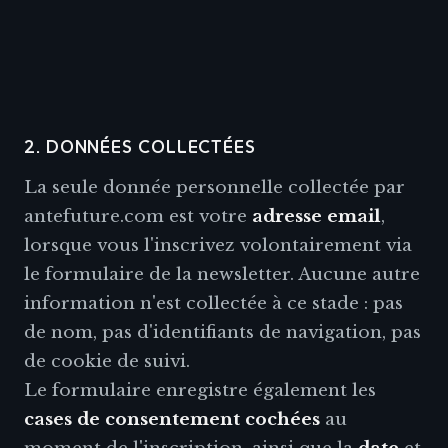
2. DONNÉES COLLECTÉES
La seule donnée personnelle collectée par
antefuture.com est votre
adresse email
,
lorsque vous l'inscrivez volontairement via
le formulaire de la newsletter. Aucune autre
information n'est collectée à ce stade : pas
de nom, pas d'identifiants de navigation, pas
de cookie de suivi.
Le formulaire enregistre également les
cases de consentement cochées
au