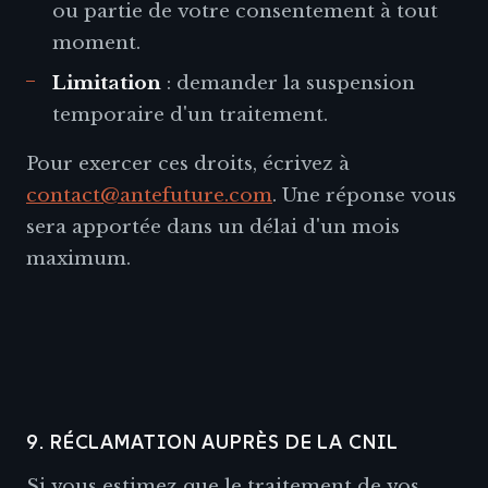
ou partie de votre consentement à tout
moment.
Limitation
: demander la suspension
temporaire d'un traitement.
Pour exercer ces droits, écrivez à
contact@antefuture.com
. Une réponse vous
sera apportée dans un délai d'un mois
maximum.
9. RÉCLAMATION AUPRÈS DE LA CNIL
Si vous estimez que le traitement de vos