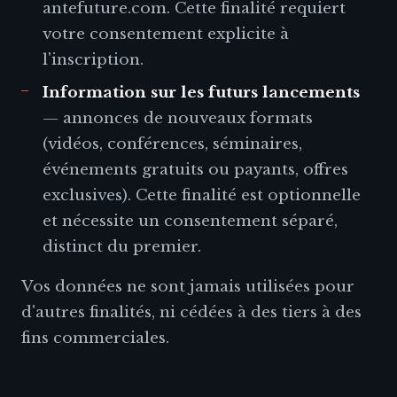
antefuture.com. Cette finalité requiert
votre consentement explicite à
l'inscription.
Information sur les futurs lancements
— annonces de nouveaux formats
(vidéos, conférences, séminaires,
événements gratuits ou payants, offres
exclusives). Cette finalité est optionnelle
et nécessite un consentement séparé,
distinct du premier.
Vos données ne sont jamais utilisées pour
d'autres finalités, ni cédées à des tiers à des
fins commerciales.