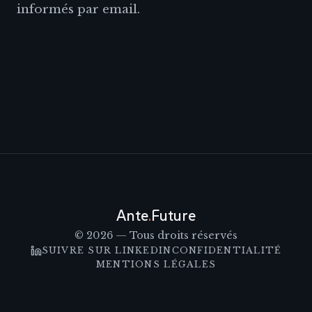
informés par email.
Ante
.
Future
© 2026 — Tous droits réservés
SUIVRE SUR LINKEDIN
CONFIDENTIALITÉ
MENTIONS LÉGALES