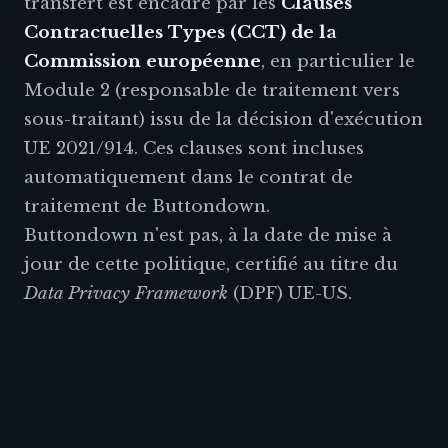
transfert est encadré par les
Clauses
Contractuelles Types (CCT) de la
Commission européenne
, en particulier le
Module 2 (responsable de traitement vers
sous-traitant) issu de la décision d'exécution
UE 2021/914. Ces clauses sont incluses
automatiquement dans le contrat de
traitement de Buttondown.
Buttondown n'est pas, à la date de mise à
jour de cette politique, certifié au titre du
Data Privacy Framework
(DPF) UE-US.