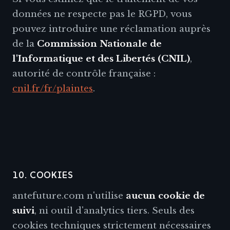
données ne respecte pas le RGPD, vous
pouvez introduire une réclamation auprès
de la
Commission Nationale de
l'Informatique et des Libertés (CNIL)
,
autorité de contrôle française :
cnil.fr/fr/plaintes
.
10. COOKIES
antefuture.com n'utilise
aucun cookie de
suivi
, ni outil d'analytics tiers. Seuls des
cookies techniques strictement nécessaires