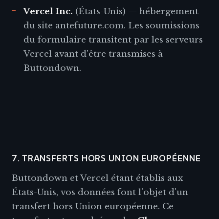
Vercel Inc.
(États-Unis) — hébergement
du site antefuture.com. Les soumissions
du formulaire transitent par les serveurs
Vercel avant d'être transmises à
Buttondown.
7. TRANSFERTS HORS UNION EUROPÉENNE
Buttondown et Vercel étant établis aux
États-Unis, vos données font l'objet d'un
transfert hors Union européenne. Ce