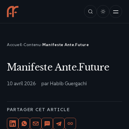
Accueil
›
Contenu
›
Manifeste Ante.Future
Manifeste Ante.Future
10 avril 2026
par Habib Guergachi
PARTAGER CET ARTICLE