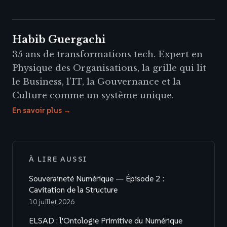
Habib Guergachi
35 ans de transformations tech. Expert en
Physique des Organisations, la grille qui lit
le Business, l'IT, la Gouvernance et la
Culture comme un système unique.
En savoir plus →
À LIRE AUSSI
Souveraineté Numérique — Épisode 2 :
Cavitation de la Structure
10 juillet 2026
ELSAD : l'Ontologie Primitive du Numérique