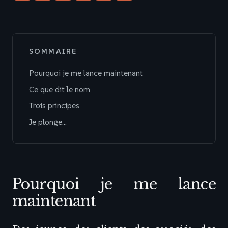
SOMMAIRE
Pourquoi je me lance maintenant
Ce que dit le nom
Trois principes
Je plonge…
Pourquoi je me lance
maintenant