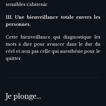
sensibles s’abstenir.
III. Une bienveillance totale envers les
personnes.
Cette bienveillance qui diagnostique les
mots à dire pour avancer dans le dur du
réel et non pas celle qui anesthésie pour le
quitter.
Je plonge…