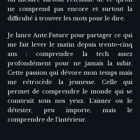
ne comprend pas encore et surtout la
difficulté à trouver les mots pour le dire.
Je lance Ante.Future pour partager ce qui
me fait lever le matin depuis trente-cinq
ans : comprendre la tech assez
profondément pour ne jamais la subir.
Cette passion qui dévore mon temps mais
me rétrocède la jeunesse. Celle qui
permet de comprendre le monde qui se
construit sous nos yeux. L’aimer ou le
détester, peu importe, mais le
comprendre de l’intérieur.