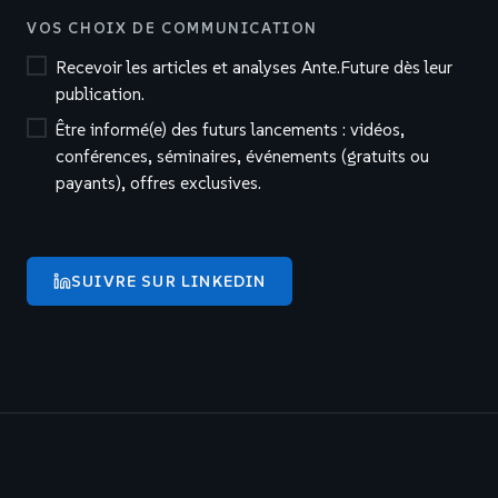
VOS CHOIX DE COMMUNICATION
Recevoir les articles et analyses Ante.Future dès leur
publication.
Être informé(e) des futurs lancements : vidéos,
conférences, séminaires, événements (gratuits ou
payants), offres exclusives.
SUIVRE SUR LINKEDIN