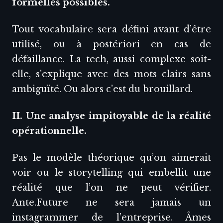
formelles possibles.
Tout vocabulaire sera défini avant d’être
utilisé, ou à postériori en cas de
défaillance. La tech, aussi complexe soit-
elle, s’explique avec des mots clairs sans
ambiguïté. Ou alors c’est du brouillard.
II. Une analyse impitoyable de la réalité
opérationnelle.
Pas le modèle théorique qu’on aimerait
voir ou le storytelling qui embellit une
réalité que l’on ne peut vérifier.
Ante.Future ne sera jamais un
instagrammer de l’entreprise. Âmes