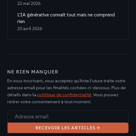
22 mai 2026
L'IA générative connaît tout mais ne comprend
rien
20 avril 2026
NE RIEN MANQUER
En vous inscrivant, vous acceptez qu'Ante.Future traite votre
adresse email pour les finalités cochées ci-dessous. Plus de
détails dans la
politique de confidentialité
. Vous pouvez
retirer votre consentement à tout moment.
Adresse email
RECEVOIR LES ARTICLES