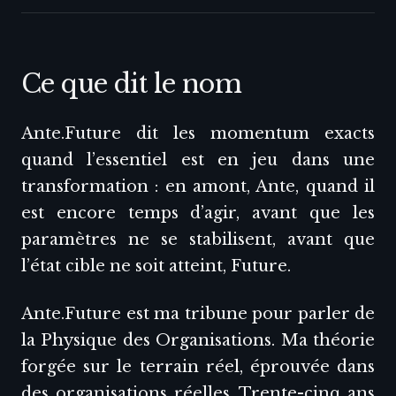
Ce que dit le nom
Ante.Future dit les momentum exacts
quand l’essentiel est en jeu dans une
transformation : en amont, Ante, quand il
est encore temps d’agir, avant que les
paramètres ne se stabilisent, avant que
l’état cible ne soit atteint, Future.
Ante.Future est ma tribune pour parler de
la Physique des Organisations. Ma théorie
forgée sur le terrain réel, éprouvée dans
des organisations réelles. Trente-cinq ans