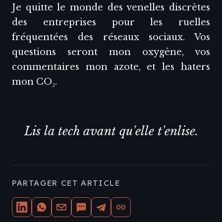
Je quitte le monde des venelles discrètes
des entreprises pour les ruelles
fréquentées des réseaux sociaux. Vos
questions seront mon oxygène, vos
commentaires mon azote, et les haters
mon CO₂.
Lis la tech avant qu'elle t'enlise.
PARTAGER CET ARTICLE