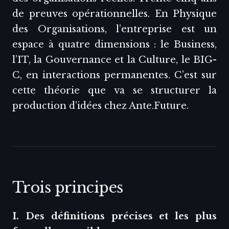
de preuves opérationnelles. En Physique
des Organisations, l’entreprise est un
espace à quatre dimensions : le Business,
l’IT, la Gouvernance et la Culture, le BIG-
C, en interactions permanentes. C’est sur
cette théorie que va se structurer la
production d’idées chez Ante.Future.
Trois principes
I. Des définitions précises et les plus