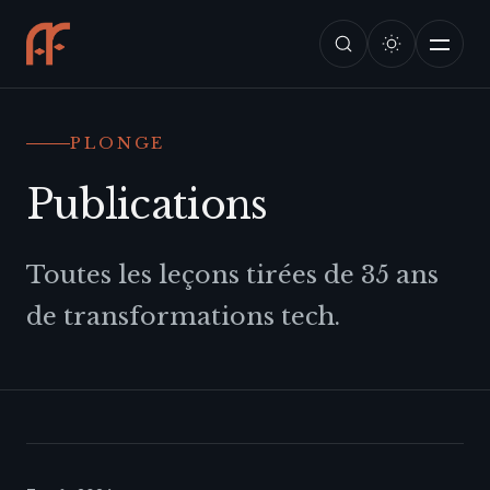
PLONGE
Publications
Toutes les leçons tirées de 35 ans
de transformations tech.