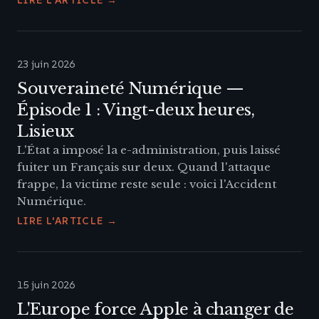
LIRE L'ARTICLE →
23 juin 2026
Souveraineté Numérique —
Épisode 1 : Vingt-deux heures,
Lisieux
L'État a imposé la e-administration, puis laissé
fuiter un Français sur deux. Quand l'attaque
frappe, la victime reste seule : voici l'Accident
Numérique.
LIRE L'ARTICLE →
15 juin 2026
L'Europe force Apple à changer de