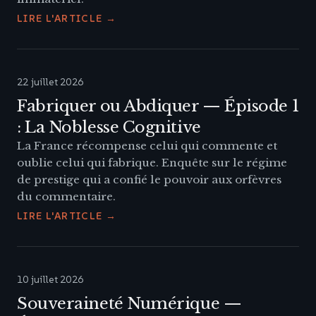
LIRE L'ARTICLE →
22 juillet 2026
Fabriquer ou Abdiquer — Épisode 1
: La Noblesse Cognitive
La France récompense celui qui commente et
oublie celui qui fabrique. Enquête sur le régime
de prestige qui a confié le pouvoir aux orfèvres
du commentaire.
LIRE L'ARTICLE →
10 juillet 2026
Souveraineté Numérique —