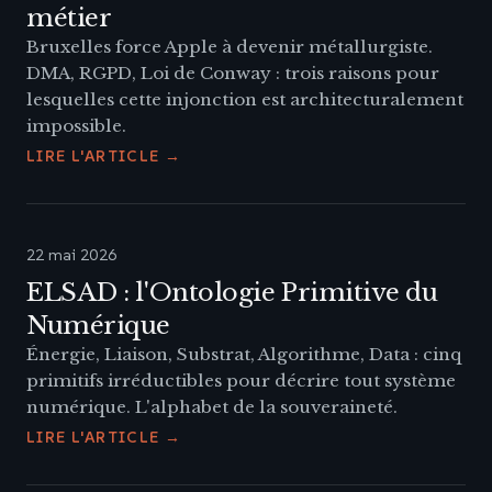
métier
Bruxelles force Apple à devenir métallurgiste.
DMA, RGPD, Loi de Conway : trois raisons pour
lesquelles cette injonction est architecturalement
impossible.
LIRE L'ARTICLE →
22 mai 2026
ELSAD : l'Ontologie Primitive du
Numérique
Énergie, Liaison, Substrat, Algorithme, Data : cinq
primitifs irréductibles pour décrire tout système
numérique. L'alphabet de la souveraineté.
LIRE L'ARTICLE →