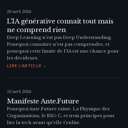
20 avril 2026
L'IA générative connaît tout mais
ne comprend rien
Deep Learning n'est pas Deep Understanding.
Pourquoi connaître n'est pas comprendre, et
pourquoi cette limite de l'IA est une chance pour
les décideurs.
LIRE L'ARTICLE →
10 avril 2026
Manifeste Ante.Future
Pourquoi Ante.Future existe. La Physique des
Organisations, le BIG-C, et trois principes pour
lire la tech avant qu'elle t'enlise.