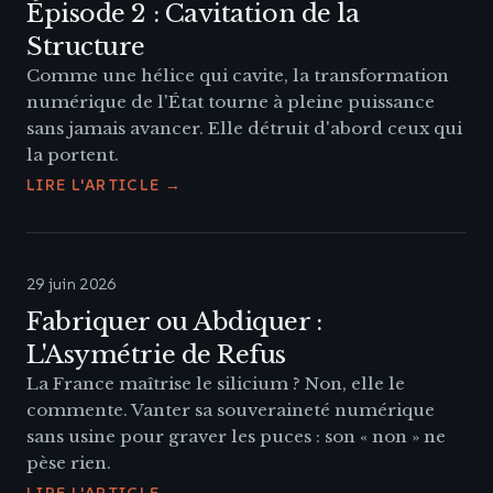
Épisode 2 : Cavitation de la
Structure
Comme une hélice qui cavite, la transformation
numérique de l'État tourne à pleine puissance
sans jamais avancer. Elle détruit d'abord ceux qui
la portent.
LIRE L'ARTICLE →
29 juin 2026
Fabriquer ou Abdiquer :
L'Asymétrie de Refus
La France maîtrise le silicium ? Non, elle le
commente. Vanter sa souveraineté numérique
sans usine pour graver les puces : son « non » ne
pèse rien.